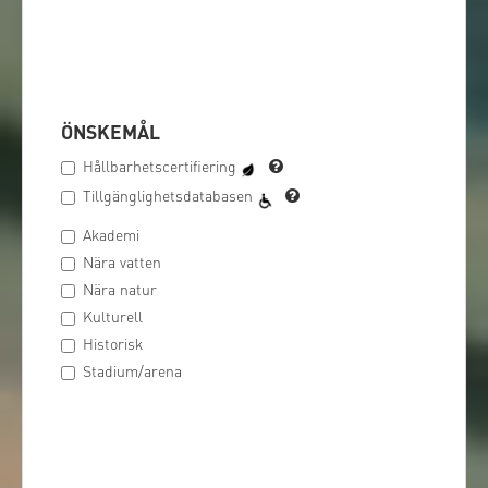
ÖNSKEMÅL
Hållbarhetscertifiering
Tillgänglighetsdatabasen
Akademi
Nära vatten
Nära natur
Kulturell
Historisk
Stadium/arena