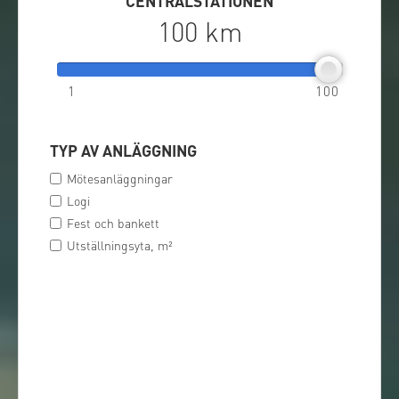
CENTRALSTATIONEN
100 km
1
100
TYP AV ANLÄGGNING
Mötesanläggningar
Logi
Fest och bankett
Utställningsyta, m²